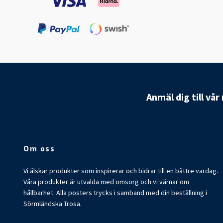
Anmäl dig till vå
Om oss
Vi älskar produkter som inspirerar och bidrar till en bättre vardag.
Våra produkter är utvalda med omsorg och vi värnar om
hållbarhet. Alla posters trycks i samband med din beställning i
Sörmländska Trosa.