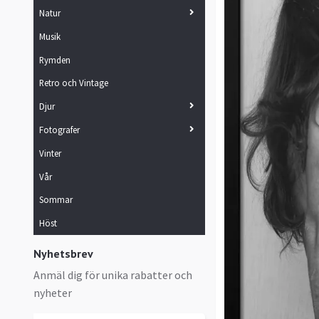
Natur
Musik
Rymden
Retro och Vintage
Djur
Fotografer
Vinter
Vår
Sommar
Höst
Nyhetsbrev
Anmäl dig för unika rabatter och
nyheter