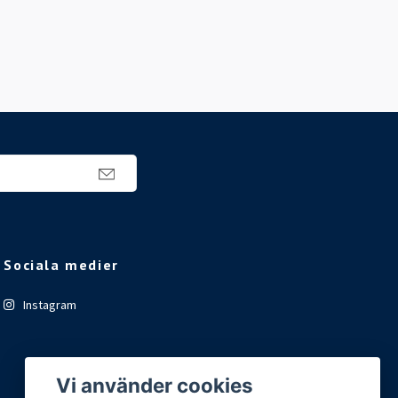
Sociala medier
Instagram
Vi använder cookies