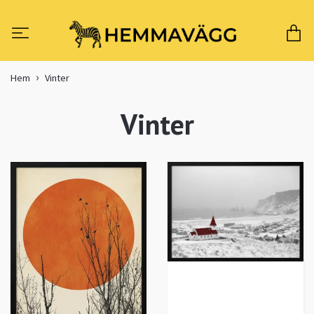
Hem
Vinter
Vinter