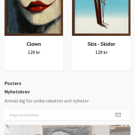
Clown
Skis - Skidor
129 kr
129 kr
Posters
Nyhetsbrev
Anmäl dig för unika rabatter och nyheter