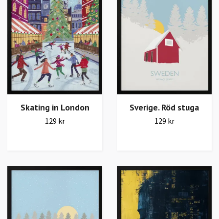
Skating in London
Sverige. Röd stuga
129 kr
129 kr