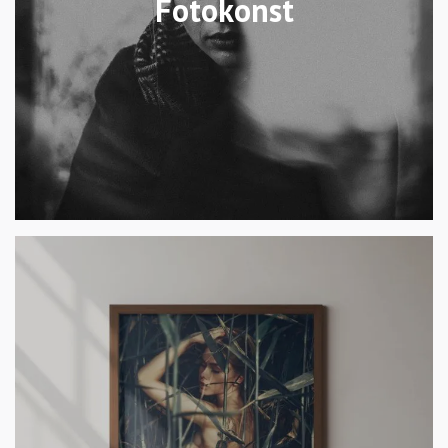
Fotokonst