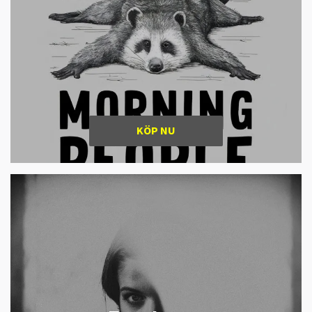
KÖP NU