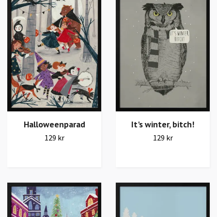
Halloweenparad
It's winter, bitch!
129 kr
129 kr