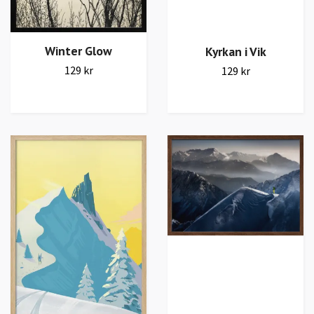
Winter Glow
Kyrkan i Vik
129 kr
129 kr