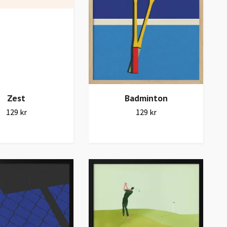
Zest
Badminton
129 kr
129 kr