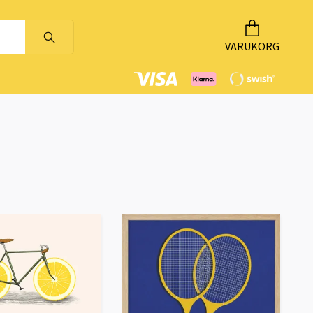
VARUKORG