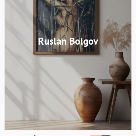
Ruslan Bolgov