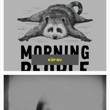
KÖP NU