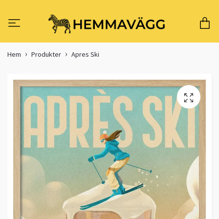
Hem
Produkter
Apres Ski