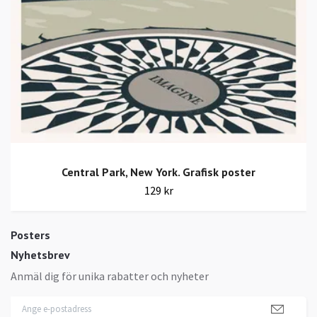
Central Park, New York. Grafisk poster
129 kr
Posters
Nyhetsbrev
Anmäl dig för unika rabatter och nyheter