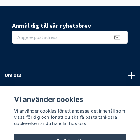
Anmäl dig till vår nyhetsbrev
Om oss
Sidor
Vi använder cookies
Sociala medier
Vi använder cookies för att anpassa det innehåll som
visas för dig och för att du ska få bästa tänkbara
upplevelse när du handlar hos oss.