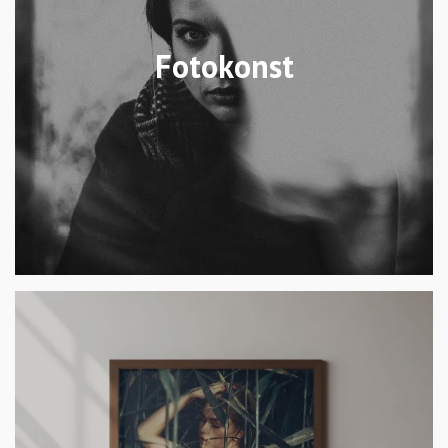
Fotokonst