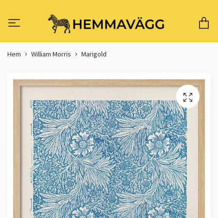
Hem
William Morris
Marigold