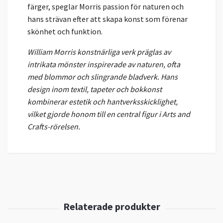
färger, speglar Morris passion för naturen och
hans strävan efter att skapa konst som förenar
skönhet och funktion.
William Morris konstnärliga verk präglas av
intrikata mönster inspirerade av naturen, ofta
med blommor och slingrande bladverk. Hans
design inom textil, tapeter och bokkonst
kombinerar estetik och hantverksskicklighet,
vilket gjorde honom till en central figur i Arts and
Crafts-rörelsen.