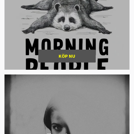
KÖP NU