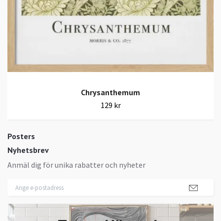
Chrysanthemum
129 kr
Posters
Nyhetsbrev
Anmäl dig för unika rabatter och nyheter