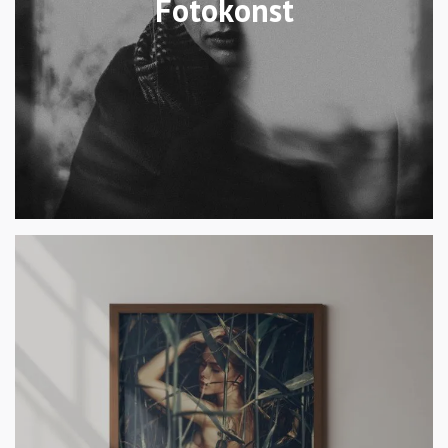
Fotokonst