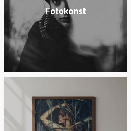
Fotokonst