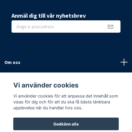
Anmäl dig till vår nyhetsbrev
Om oss
Sidor
Vi använder cookies
Sociala medier
Vi använder cookies för att anpassa det innehåll som
visas för dig och för att du ska få bästa tänkbara
upplevelse när du handlar hos oss.
Godkänn alla