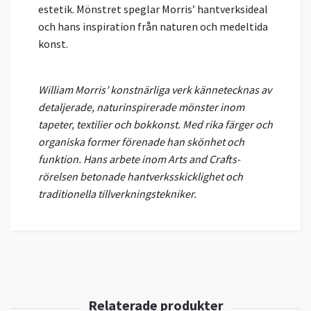
estetik. Mönstret speglar Morris’ hantverksideal
och hans inspiration från naturen och medeltida
konst.
William Morris’ konstnärliga verk kännetecknas av
detaljerade, naturinspirerade mönster inom
tapeter, textilier och bokkonst. Med rika färger och
organiska former förenade han skönhet och
funktion. Hans arbete inom Arts and Crafts-
rörelsen betonade hantverksskicklighet och
traditionella tillverkningstekniker.