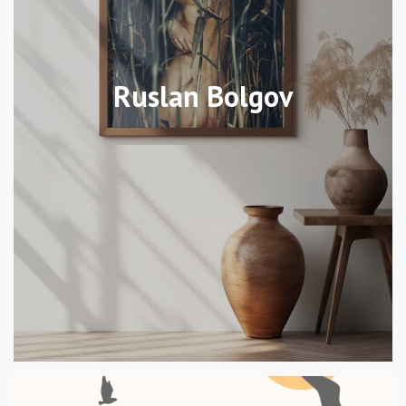
Ruslan Bolgov