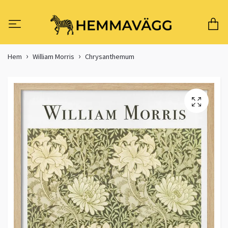
Hem
William Morris
Chrysanthemum