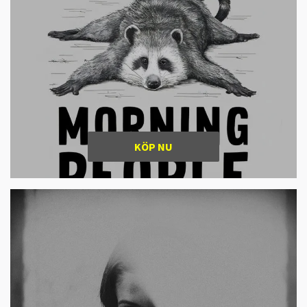
KÖP NU