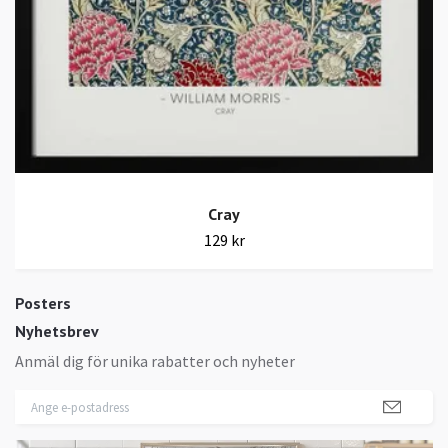
Cray
129 kr
Posters
Nyhetsbrev
Anmäl dig för unika rabatter och nyheter