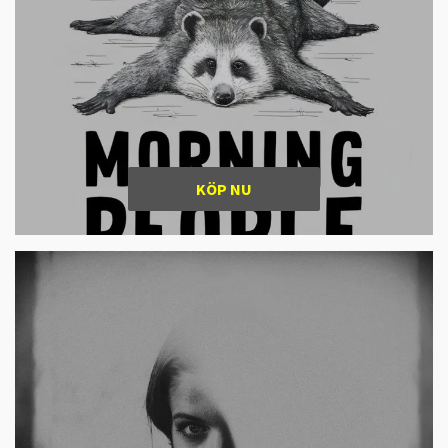
KÖP NU