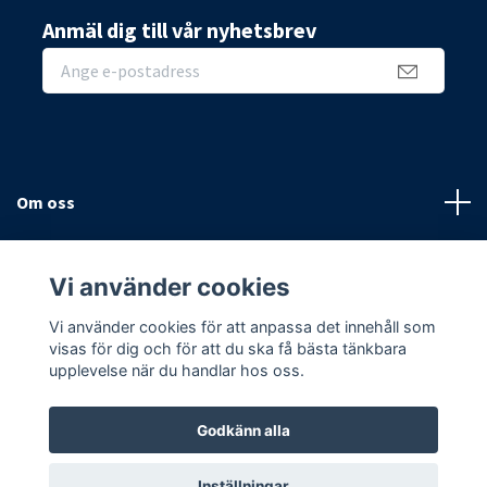
Anmäl dig till vår nyhetsbrev
Om oss
Sidor
Vi använder cookies
Sociala medier
Vi använder cookies för att anpassa det innehåll som
visas för dig och för att du ska få bästa tänkbara
upplevelse när du handlar hos oss.
Godkänn alla
© 2026 Hemmavägg
Inställningar