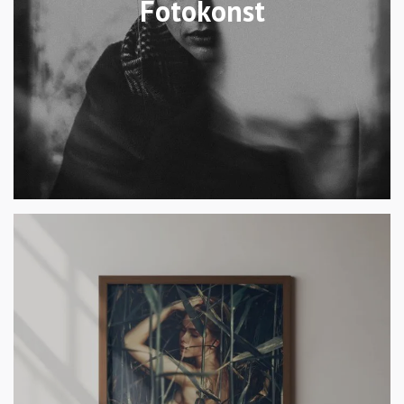
Fotokonst