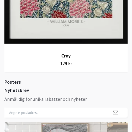
Cray
129 kr
Posters
Nyhetsbrev
Anmäl dig för unika rabatter och nyheter