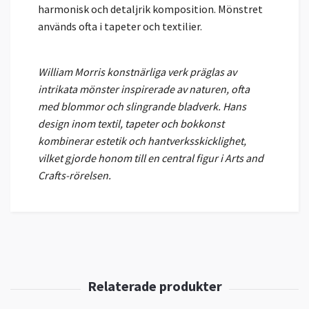
harmonisk och detaljrik komposition. Mönstret
används ofta i tapeter och textilier.
William Morris konstnärliga verk präglas av
intrikata mönster inspirerade av naturen, ofta
med blommor och slingrande bladverk. Hans
design inom textil, tapeter och bokkonst
kombinerar estetik och hantverksskicklighet,
vilket gjorde honom till en central figur i Arts and
Crafts-rörelsen.