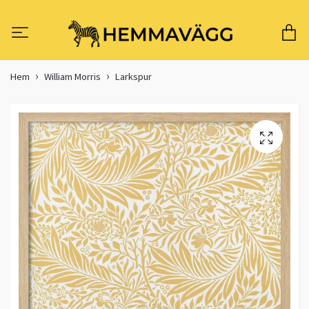
Hem
William Morris
Larkspur