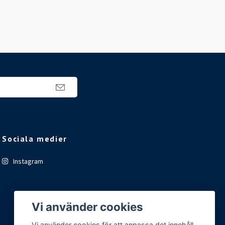
Sociala medier
Instagram
Vi använder cookies
Vi använder cookies för att anpassa det innehåll