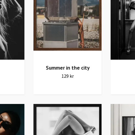
Summer in the city
129 kr