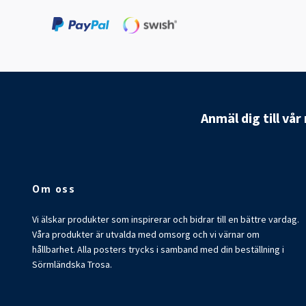
Anmäl dig till vå
Om oss
Vi älskar produkter som inspirerar och bidrar till en bättre vardag.
Våra produkter är utvalda med omsorg och vi värnar om
hållbarhet. Alla posters trycks i samband med din beställning i
Sörmländska Trosa.