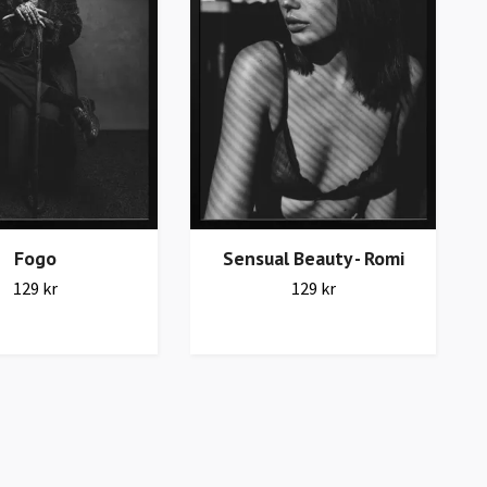
Fogo
Sensual Beauty - Romi
129 kr
129 kr