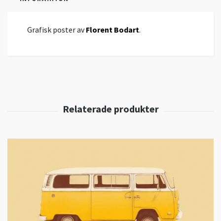
Grafisk poster av
Florent Bodart
.