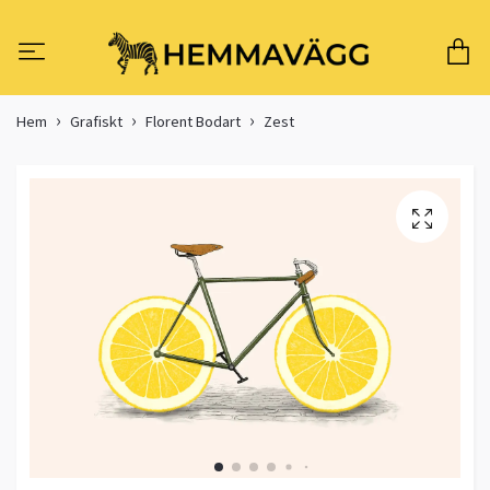
Hem
Grafiskt
Florent Bodart
Zest