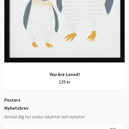
You Are Loved!
129 kr
Posters
Nyhetsbrev
Anmäl dig för unika rabatter och nyheter