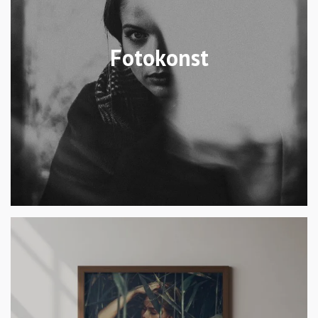
Fotokonst