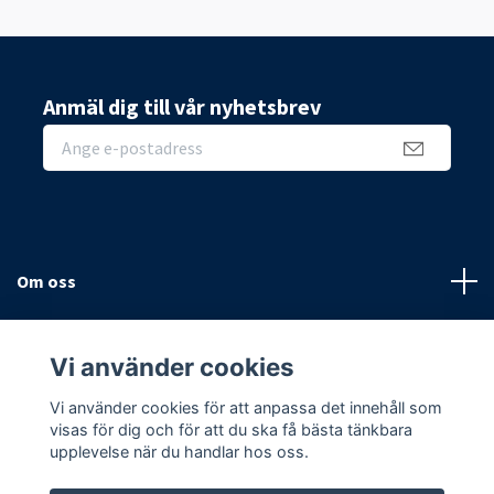
Anmäl dig till vår nyhetsbrev
Om oss
Sidor
Vi använder cookies
Sociala medier
Vi använder cookies för att anpassa det innehåll som
visas för dig och för att du ska få bästa tänkbara
upplevelse när du handlar hos oss.