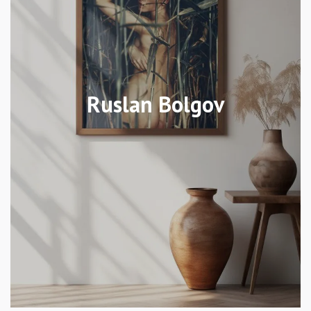
Ruslan Bolgov