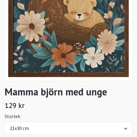
Mamma björn med unge
129 kr
Storlek
21x30 cm