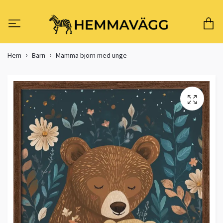
Hem
Barn
Mamma björn med unge