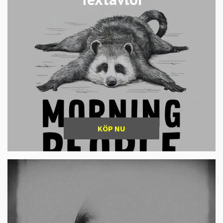
KÖP NU