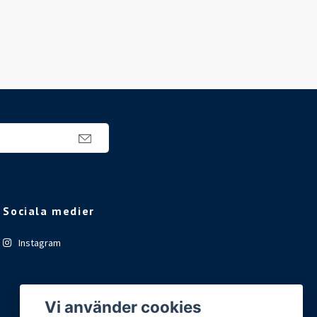
Sociala medier
Instagram
Vi använder cookies