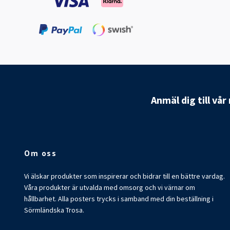
Anmäl dig till vå
Om oss
Vi älskar produkter som inspirerar och bidrar till en bättre vardag.
Våra produkter är utvalda med omsorg och vi värnar om
hållbarhet. Alla posters trycks i samband med din beställning i
Sörmländska Trosa.