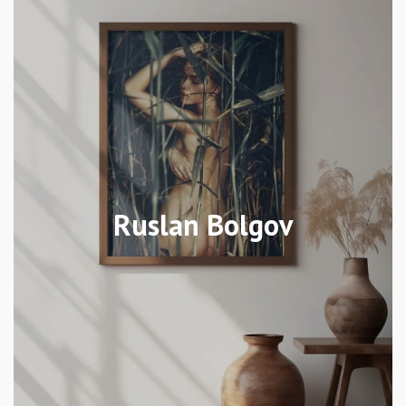
Ruslan Bolgov