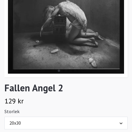
Fallen Angel 2
129 kr
Storlek
20x30