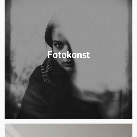
Fotokonst