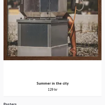
Summer in the city
129 kr
Posters