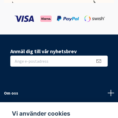
Anmäl dig till vår nyhetsbrev
Om oss
Sidor
Vi använder cookies