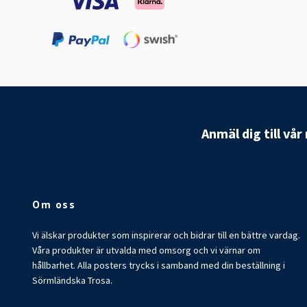
Anmäl dig till vå
Om oss
Vi älskar produkter som inspirerar och bidrar till en bättre vardag.
Våra produkter är utvalda med omsorg och vi värnar om
hållbarhet. Alla posters trycks i samband med din beställning i
Sörmländska Trosa.