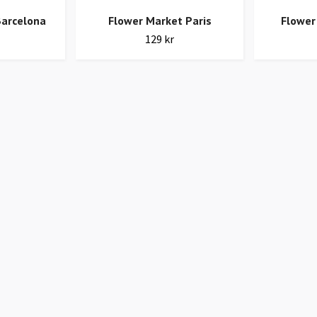
Barcelona
Flower Market Paris
Flower
129 kr