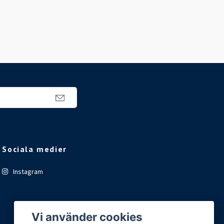
Sociala medier
Instagram
Vi använder cookies