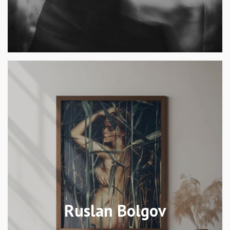
Ruslan Bolgov