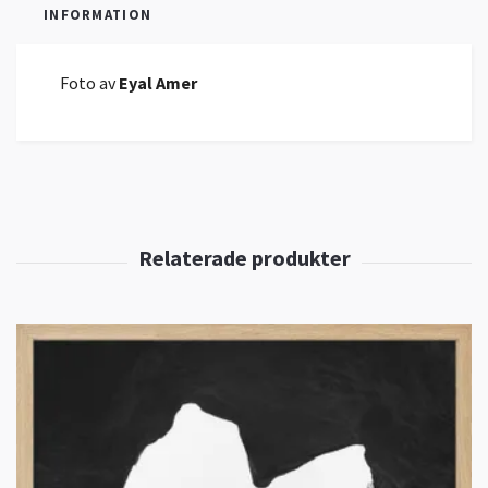
INFORMATION
Foto av
Eyal Amer