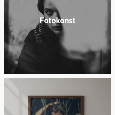
Fotokonst