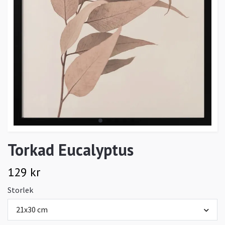
Torkad Eucalyptus
129 kr
Storlek
21x30 cm