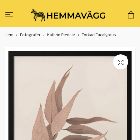
Hem
Fotografer
Kathrin Pienaar
Torkad Eucalyptus