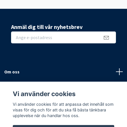
Anmäl dig till vår nyhetsbrev
Om oss
Sidor
Vi använder cookies
Sociala medier
Vi använder cookies för att anpassa det innehåll som
visas för dig och för att du ska få bästa tänkbara
upplevelse när du handlar hos oss.