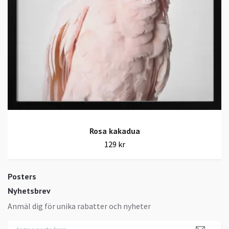
Rosa kakadua
129 kr
Posters
Nyhetsbrev
Anmäl dig för unika rabatter och nyheter