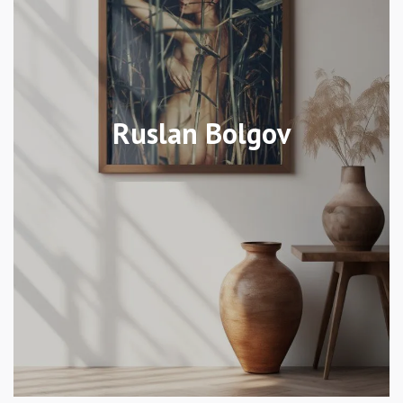
Ruslan Bolgov