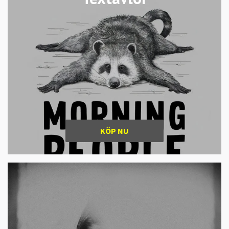
KÖP NU