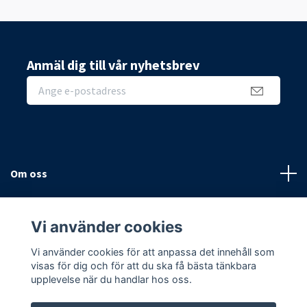
Anmäl dig till vår nyhetsbrev
Om oss
Sidor
Vi använder cookies
Sociala medier
Vi använder cookies för att anpassa det innehåll som
visas för dig och för att du ska få bästa tänkbara
upplevelse när du handlar hos oss.