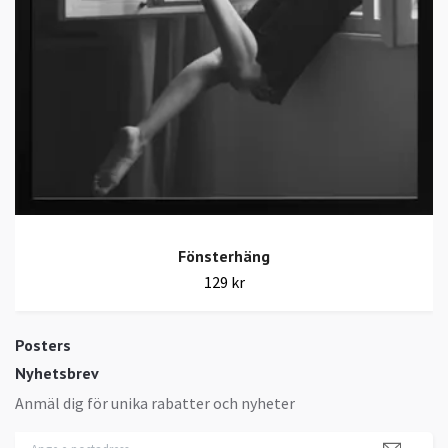
Fönsterhäng
129 kr
Posters
Nyhetsbrev
Anmäl dig för unika rabatter och nyheter