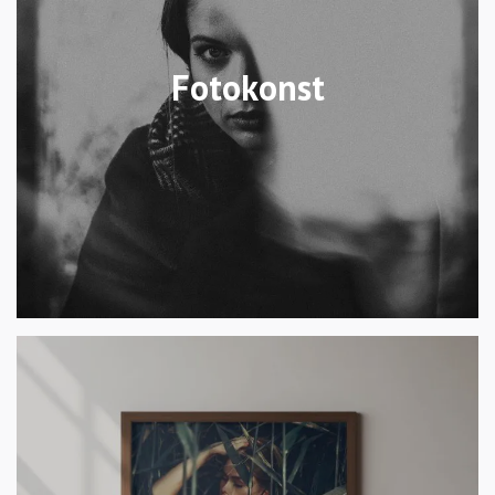
Fotokonst