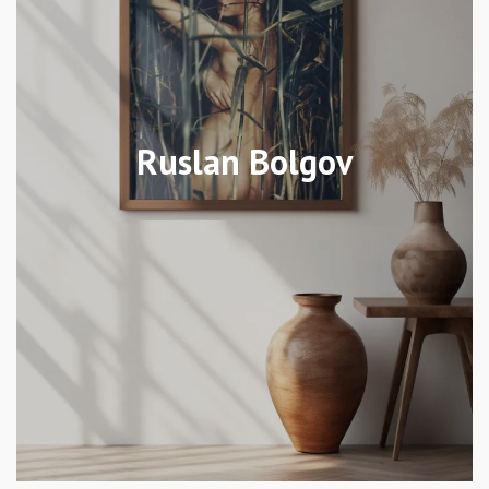
Ruslan Bolgov