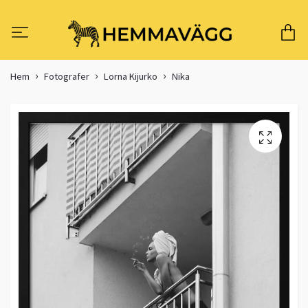
Hem
Fotografer
Lorna Kijurko
Nika