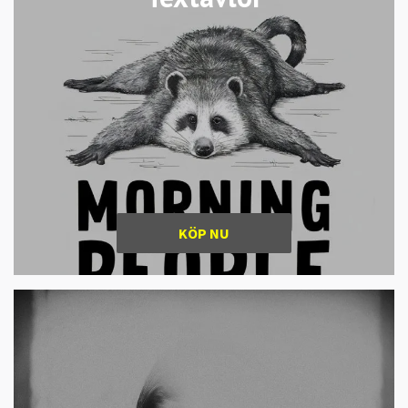
KÖP NU