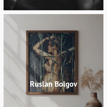
Ruslan Bolgov