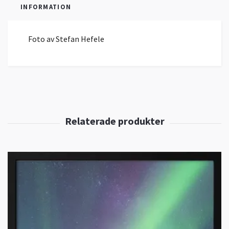
INFORMATION
Foto av Stefan Hefele