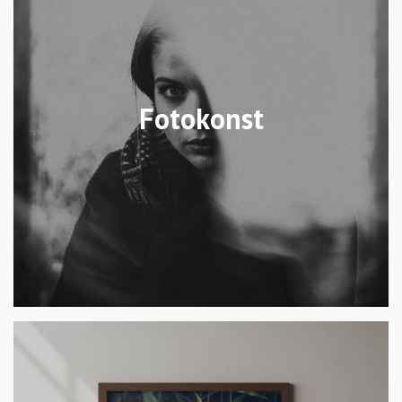
Fotokonst