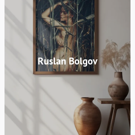
Ruslan Bolgov