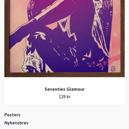
Seventies Glamour
129 kr
Posters
Nyhetsbrev