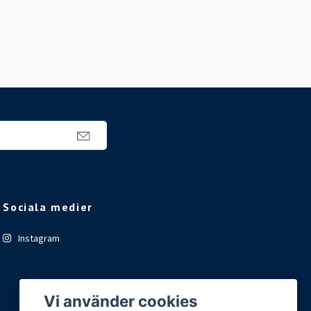
Sociala medier
Instagram
Vi använder cookies