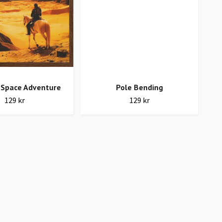
 Space Adventure
Pole Bending
129 kr
129 kr