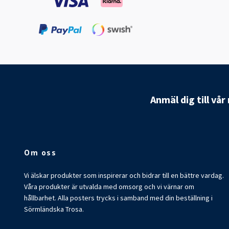
Anmäl dig till vå
Om oss
Vi älskar produkter som inspirerar och bidrar till en bättre vardag.
Våra produkter är utvalda med omsorg och vi värnar om
hållbarhet. Alla posters trycks i samband med din beställning i
Sörmländska Trosa.