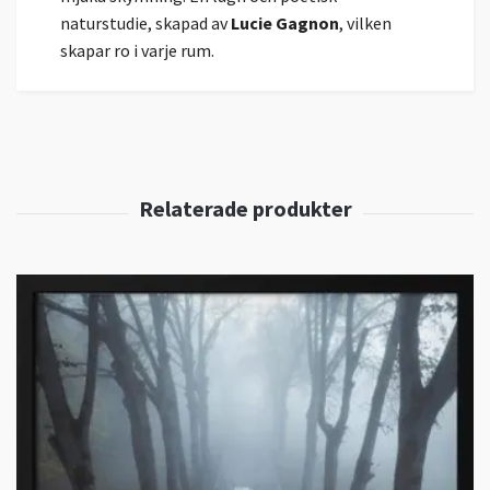
naturstudie, skapad av
Lucie Gagnon
, vilken
skapar ro i varje rum.