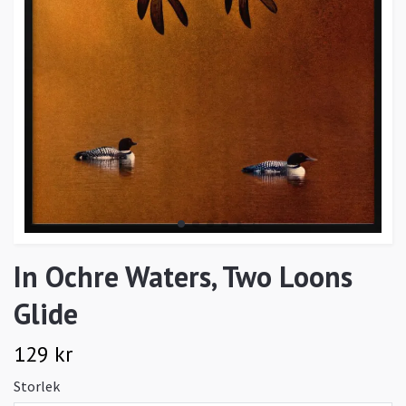
In Ochre Waters, Two Loons
Glide
129 kr
Storlek