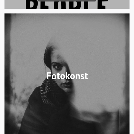
Fotokonst