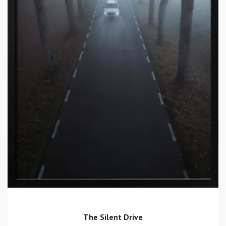
The Silent Drive