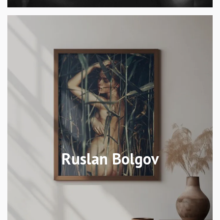
Ruslan Bolgov