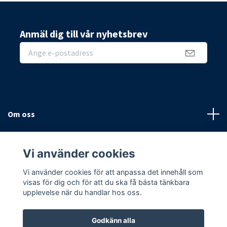
Anmäl dig till vår nyhetsbrev
Om oss
Sidor
Vi använder cookies
Sociala medier
Vi använder cookies för att anpassa det innehåll som
visas för dig och för att du ska få bästa tänkbara
upplevelse när du handlar hos oss.
Godkänn alla