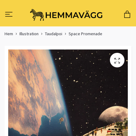
Hem
Illustration
Taudalpoi
Space Promenade