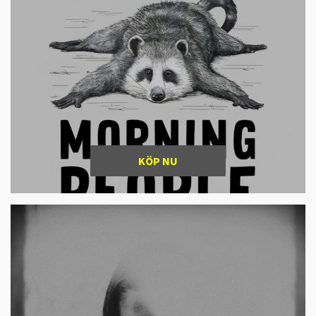
KÖP NU