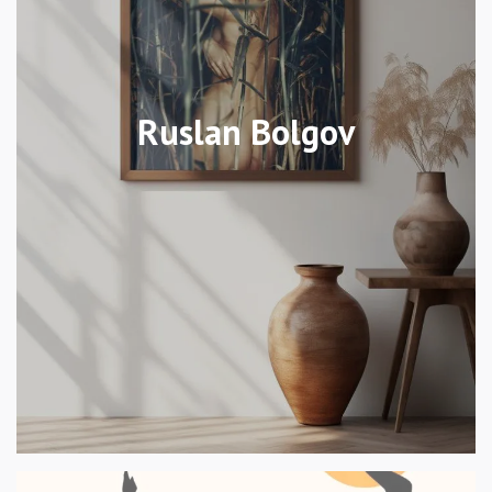
Ruslan Bolgov