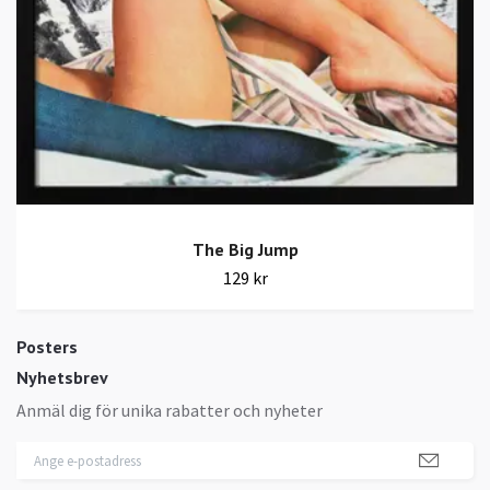
The Big Jump
129 kr
Posters
Nyhetsbrev
Anmäl dig för unika rabatter och nyheter