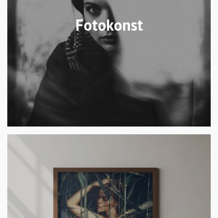
Fotokonst