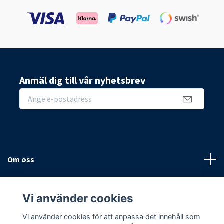
Anmäl dig till vår nyhetsbrev
Om oss
Sidor
Vi använder cookies
Sociala medier
Vi använder cookies för att anpassa det innehåll som