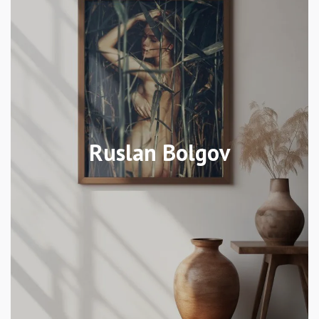
Ruslan Bolgov