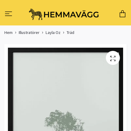
Hem
Illustratörer
Layla Oz
Träd