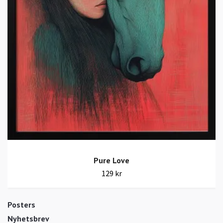
Pure Love
129 kr
Posters
Nyhetsbrev