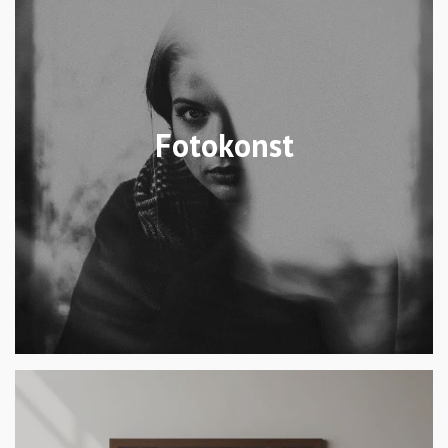
Fotokonst