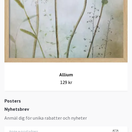
Allium
129 kr
Posters
Nyhetsbrev
Anmäl dig för unika rabatter och nyheter