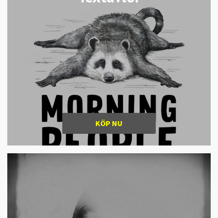
KÖP NU