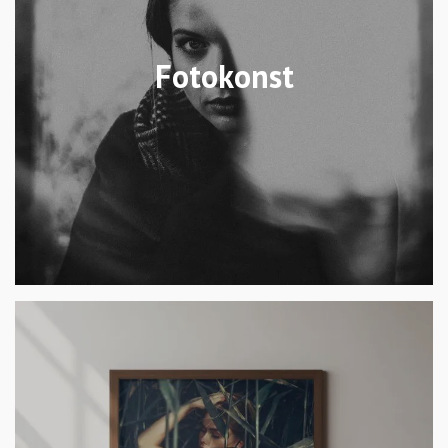
Fotokonst