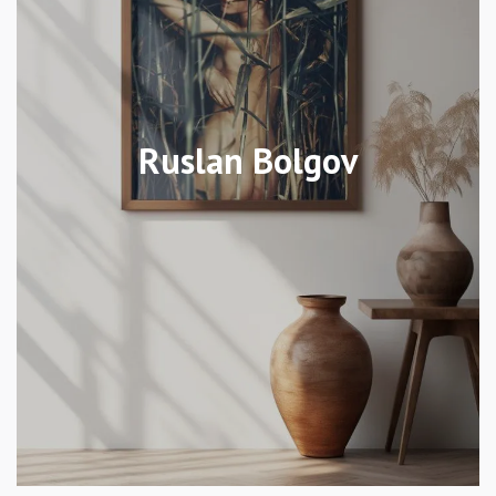
Ruslan Bolgov