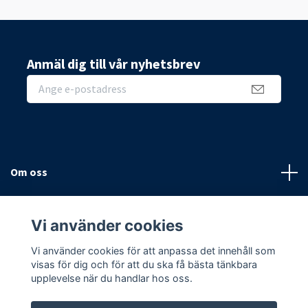
Anmäl dig till vår nyhetsbrev
Om oss
Sidor
Vi använder cookies
Sociala medier
Vi använder cookies för att anpassa det innehåll som
visas för dig och för att du ska få bästa tänkbara
upplevelse när du handlar hos oss.