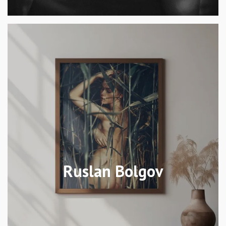
Ruslan Bolgov