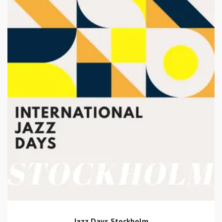
Jazz Days Stockholm