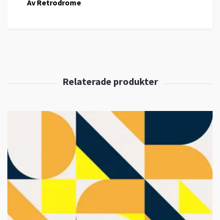
Av Retrodrome