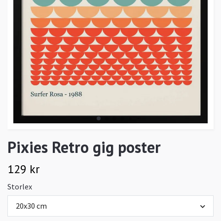
Pixies Retro gig poster
129 kr
Storlex
20x30 cm