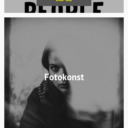
Fotokonst