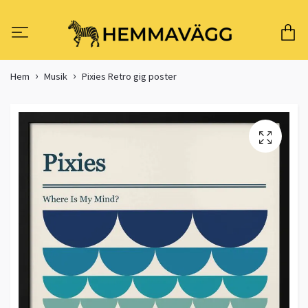
Hem
Musik
Pixies Retro gig poster