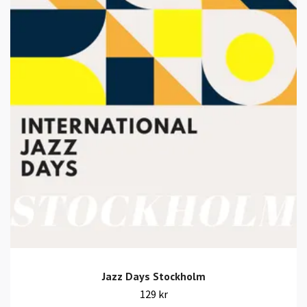
Jazz Days Stockholm
129 kr