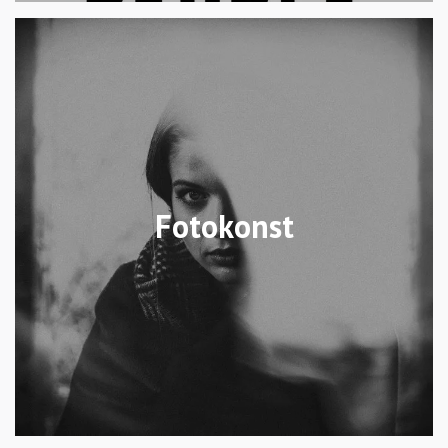
Fotokonst