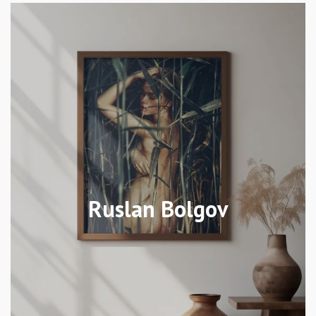
Ruslan Bolgov