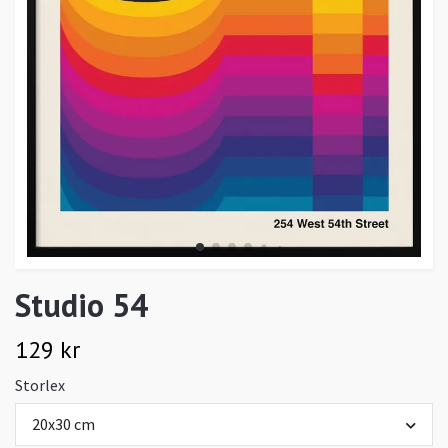
Studio 54
129 kr
Storlex
20x30 cm