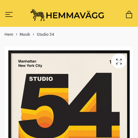
Hem
Musik
Studio 54