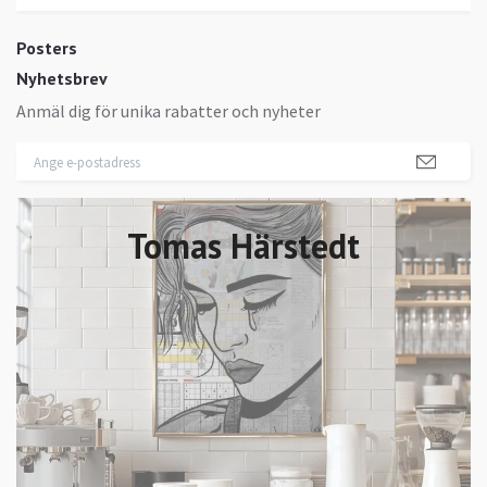
Posters
Nyhetsbrev
Anmäl dig för unika rabatter och nyheter
Tomas Härstedt