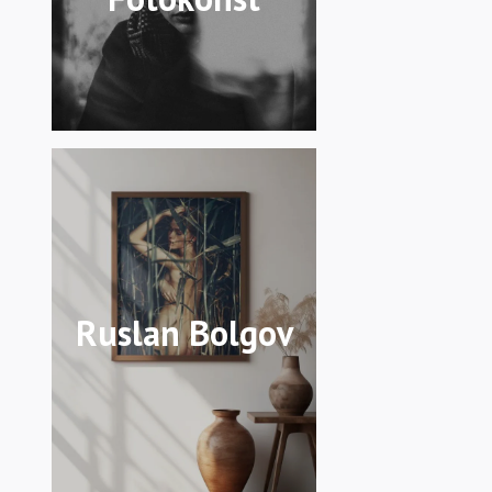
Ruslan Bolgov