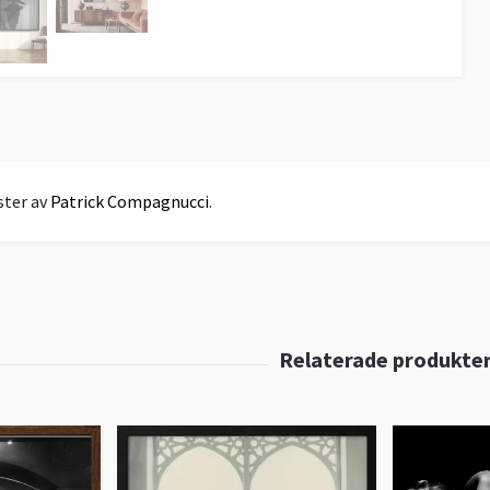
ster av
Patrick Compagnucci
.