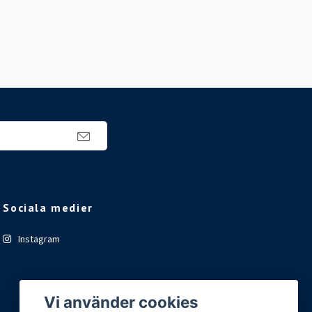
Sociala medier
Instagram
Vi använder cookies