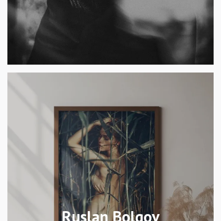
Ruslan Bolgov