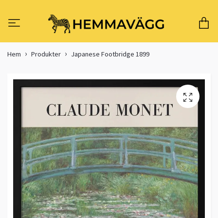
Hem
Produkter
Japanese Footbridge 1899