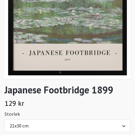
Japanese Footbridge 1899
129 kr
Storlek
21x30 cm