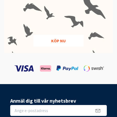
KÖP NU
Anmäl dig till vår nyhetsbrev