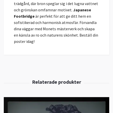
trädgård, där bron speglar sig i det lugna vattnet
och grönskan omfamnar motivet.
Japanese
Footbridge
är perfekt för att ge ditt hem en
sofistikerad och harmonisk atmosfär. Förvandla
dina väggar med Monets mästerverk och skapa
en känsla av ro och naturens skönhet. Beställ din
poster idag!