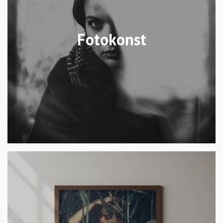
Fotokonst