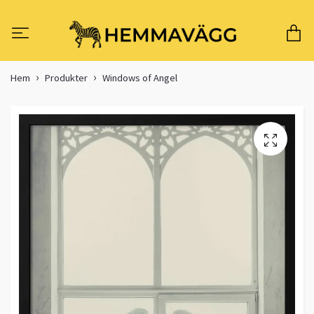
Hem
Produkter
Windows of Angel