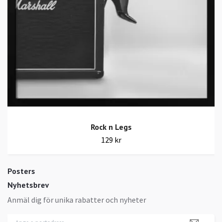
Rock n Legs
129 kr
Posters
Nyhetsbrev
Anmäl dig för unika rabatter och nyheter