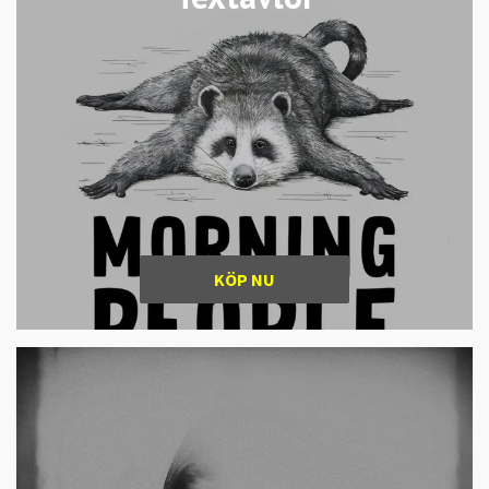
KÖP NU