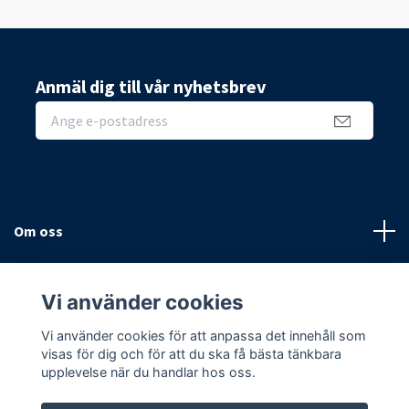
Anmäl dig till vår nyhetsbrev
Om oss
Sidor
Vi använder cookies
Sociala medier
Vi använder cookies för att anpassa det innehåll som
visas för dig och för att du ska få bästa tänkbara
upplevelse när du handlar hos oss.