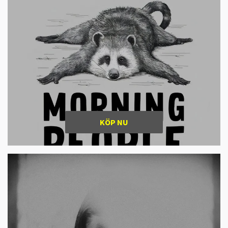
KÖP NU