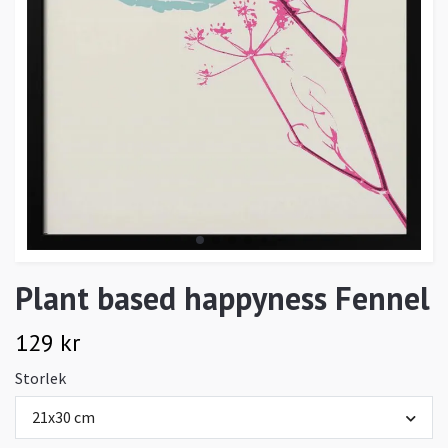
Plant based happyness Fennel
129 kr
Storlek
21x30 cm