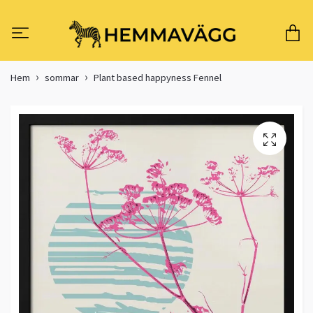
Hem
sommar
Plant based happyness Fennel