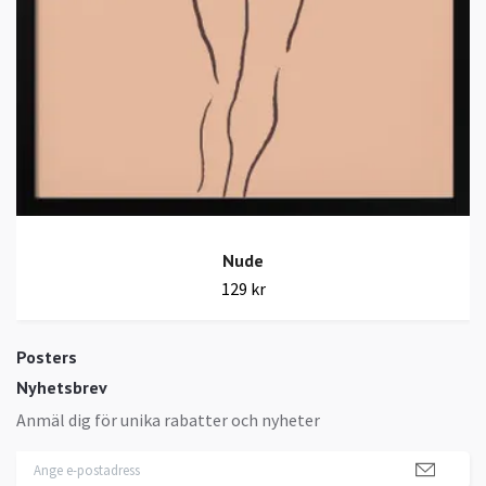
Nude
129 kr
Posters
Nyhetsbrev
Anmäl dig för unika rabatter och nyheter