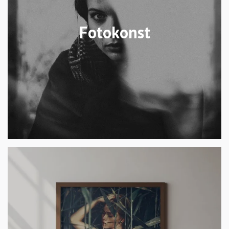
Fotokonst