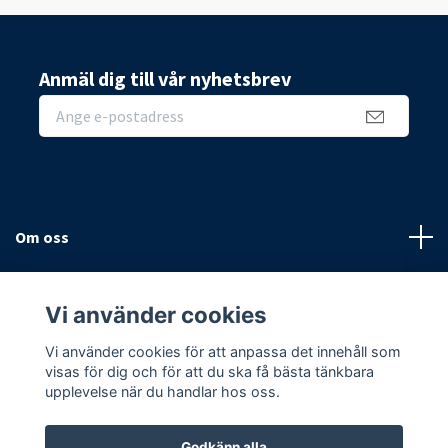
Anmäl dig till vår nyhetsbrev
Om oss
Sidor
Vi använder cookies
Sociala medier
Vi använder cookies för att anpassa det innehåll som
visas för dig och för att du ska få bästa tänkbara
upplevelse när du handlar hos oss.
Godkänn alla