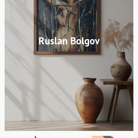
Ruslan Bolgov