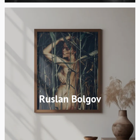
Ruslan Bolgov