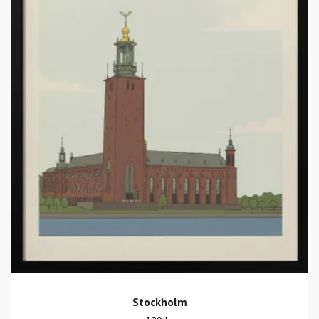
Stockholm