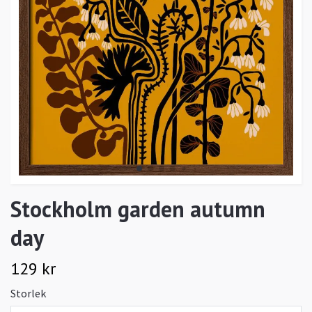
Stockholm garden autumn
day
129 kr
Storlek