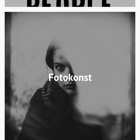
Fotokonst