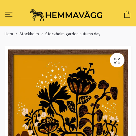
Hem
Stockholm
Stockholm garden autumn day