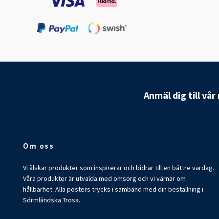
Anmäl dig till vå
Om oss
Vi älskar produkter som inspirerar och bidrar till en bättre vardag.
Våra produkter är utvalda med omsorg och vi värnar om
hållbarhet. Alla posters trycks i samband med din beställning i
Sörmländska Trosa.