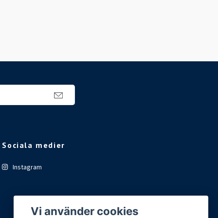
Sociala medier
Instagram
Vi använder cookies