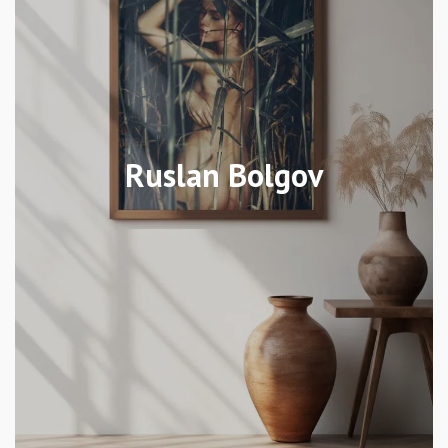
Ruslan Bolgov