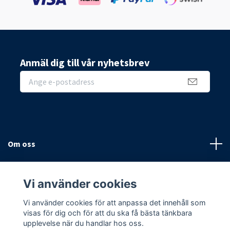
Anmäl dig till vår nyhetsbrev
Om oss
Sidor
Vi använder cookies
Sociala medier
Vi använder cookies för att anpassa det innehåll som
visas för dig och för att du ska få bästa tänkbara
upplevelse när du handlar hos oss.