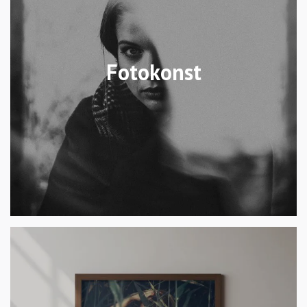
Fotokonst