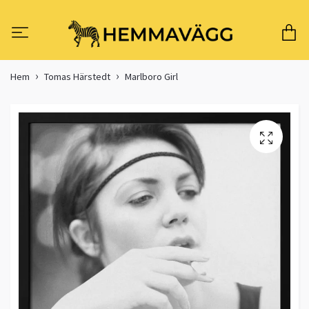
Hem
Tomas Härstedt
Marlboro Girl