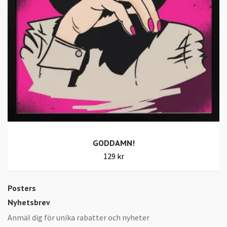
GODDAMN!
129 kr
Posters
Nyhetsbrev
Anmäl dig för unika rabatter och nyheter