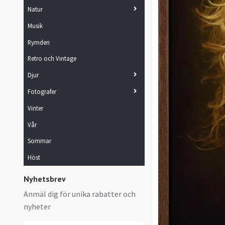
Natur
Musik
Rymden
Retro och Vintage
Djur
Fotografer
Vinter
Vår
Sommar
Höst
Nyhetsbrev
Anmäl dig för unika rabatter och
nyheter