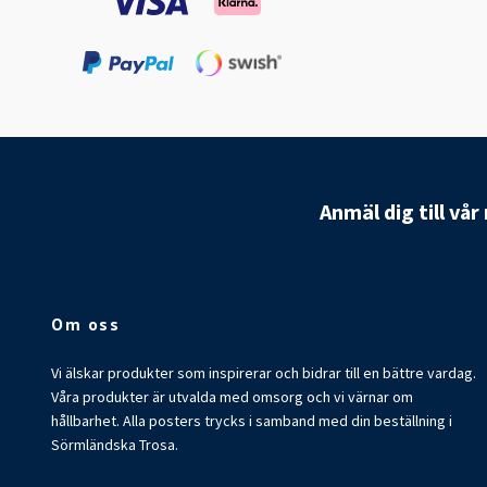
Anmäl dig till vå
Om oss
Vi älskar produkter som inspirerar och bidrar till en bättre vardag.
Våra produkter är utvalda med omsorg och vi värnar om
hållbarhet. Alla posters trycks i samband med din beställning i
Sörmländska Trosa.