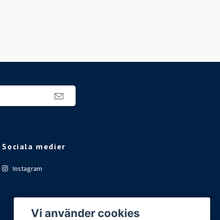
Sociala medier
Instagram
Vi använder cookies