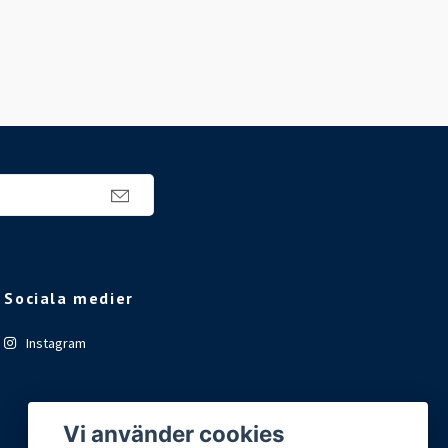
Sociala medier
Instagram
Vi använder cookies