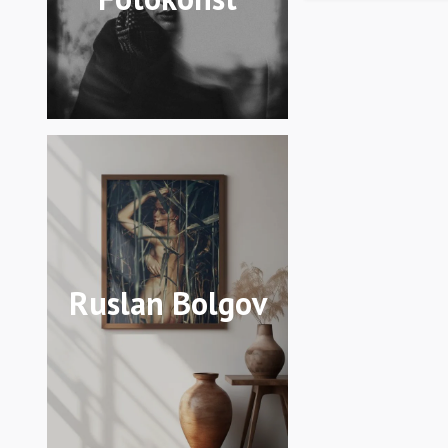
Ruslan Bolgov