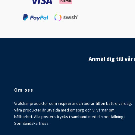
Anmäl dig till vå
Om oss
Vi älskar produkter som inspirerar och bidrar till en bättre vardag.
Våra produkter är utvalda med omsorg och vi värnar om
hållbarhet. Alla posters trycks i samband med din beställning i
Sörmländska Trosa.