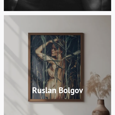
Ruslan Bolgov