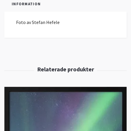
INFORMATION
Foto av Stefan Hefele