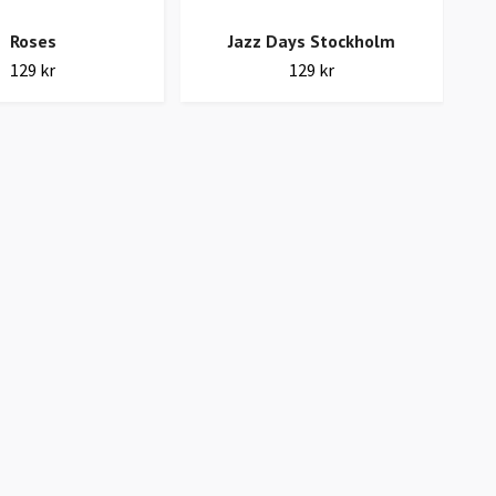
Roses
Jazz Days Stockholm
129 kr
129 kr