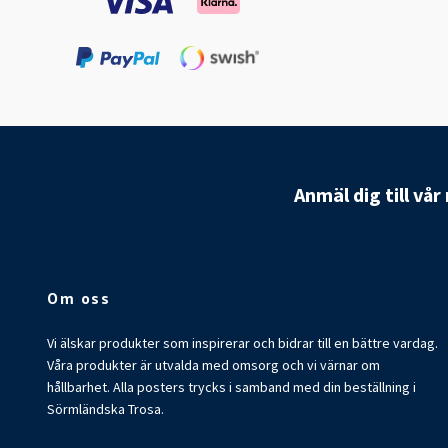
Anmäl dig till vå
Om oss
Vi älskar produkter som inspirerar och bidrar till en bättre vardag.
Våra produkter är utvalda med omsorg och vi värnar om
hållbarhet. Alla posters trycks i samband med din beställning i
Sörmländska Trosa.