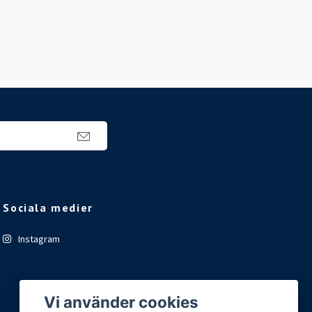
Sociala medier
Instagram
Vi använder cookies