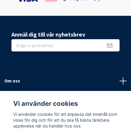
Anmäl dig till vår nyhetsbrev
Om oss
Sidor
Vi använder cookies
Sociala medier
Vi använder cookies för att anpassa det innehåll som
visas för dig och för att du ska få bästa tänkbara
upplevelse när du handlar hos oss.