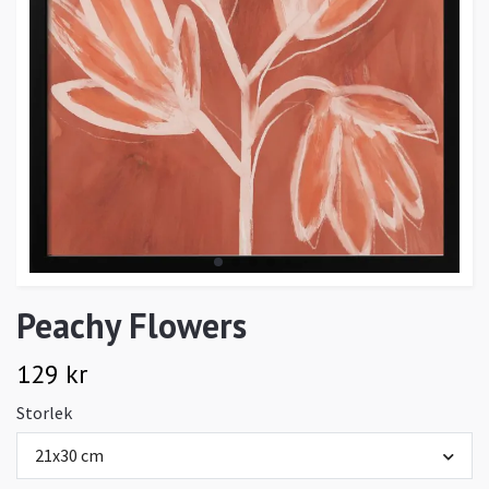
Peachy Flowers
129 kr
Storlek
21x30 cm