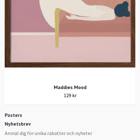
Maddies Mood
129 kr
Posters
Nyhetsbrev
Anmäl dig för unika rabatter och nyheter