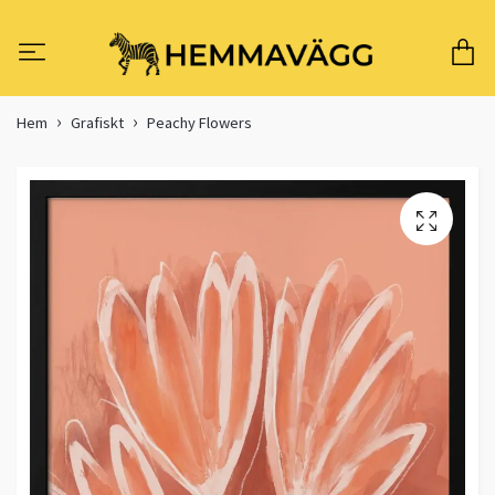
Hem
Grafiskt
Peachy Flowers