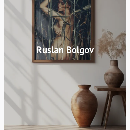
Ruslan Bolgov