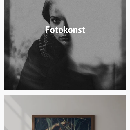
Fotokonst