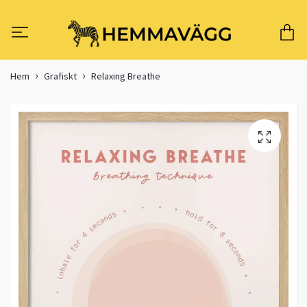
Hem
Grafiskt
Relaxing Breathe