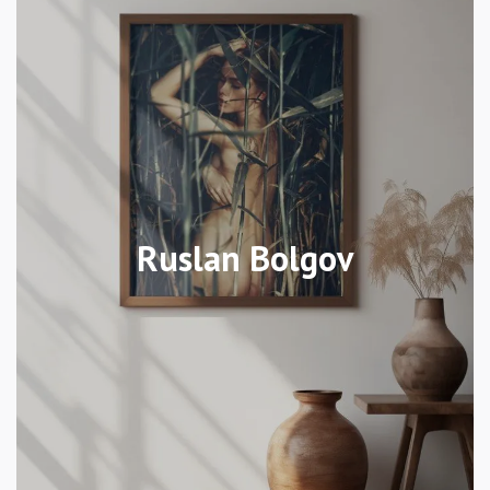
Ruslan Bolgov