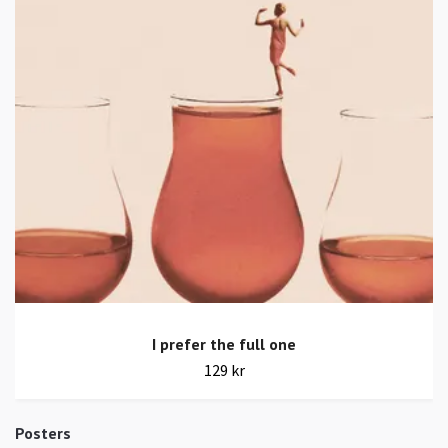
I prefer the full one
129 kr
Posters