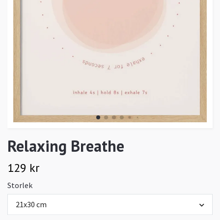
Relaxing Breathe
129 kr
Storlek
21x30 cm