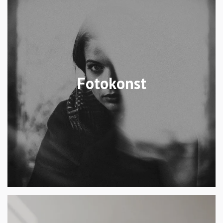
Fotokonst