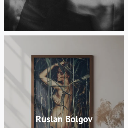
Ruslan Bolgov