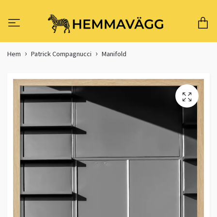
Hem
Patrick Compagnucci
Manifold