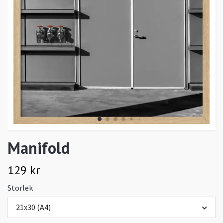
Manifold
129 kr
Storlek
21x30 (A4)