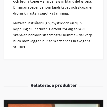
och bruna toner – smyger sig in bland det gröna.
Dimman sveper genom landskapet och skapar en
drömsk, nästan sagolik stämning.
Motivet utstrålar lugn, mystik och en djup
koppling till naturen. Perfekt för dig som vill
skapa en harmonisk atmosfär hemma – där varje
blick mot väggen blir som att andas in skogens
stillhet.