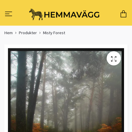
Hem
Produkter
Misty Forest