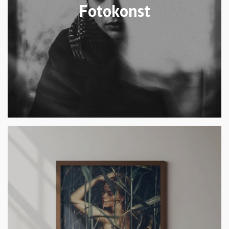
Fotokonst