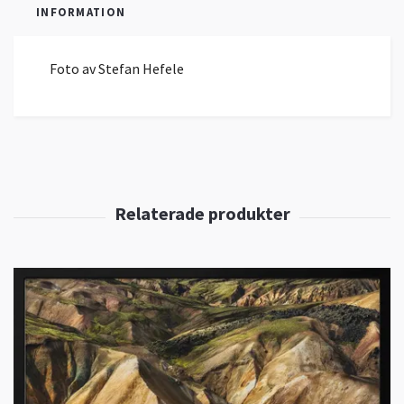
INFORMATION
Foto av Stefan Hefele