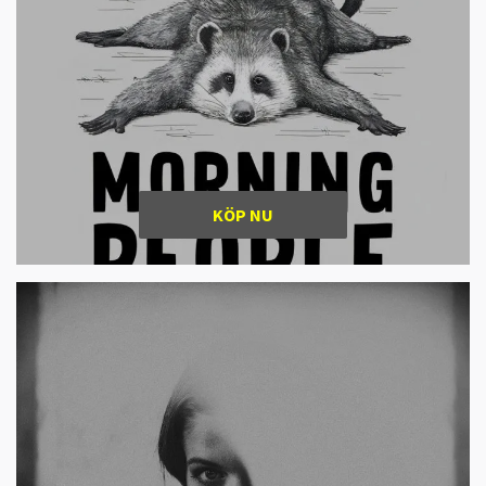
KÖP NU