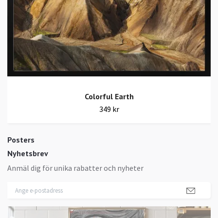
Colorful Earth
349 kr
Posters
Nyhetsbrev
Anmäl dig för unika rabatter och nyheter