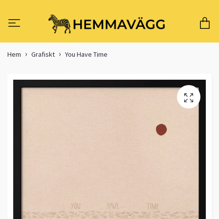
Hem
Grafiskt
You Have Time