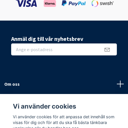
Anmäl dig till vår nyhetsbrev
Om oss
Sidor
Vi använder cookies
Sociala medier
Vi använder cookies för att anpassa det innehåll som
visas för dig och för att du ska få bästa tänkbara