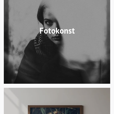
Fotokonst