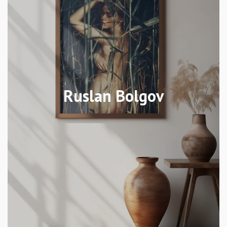
Ruslan Bolgov