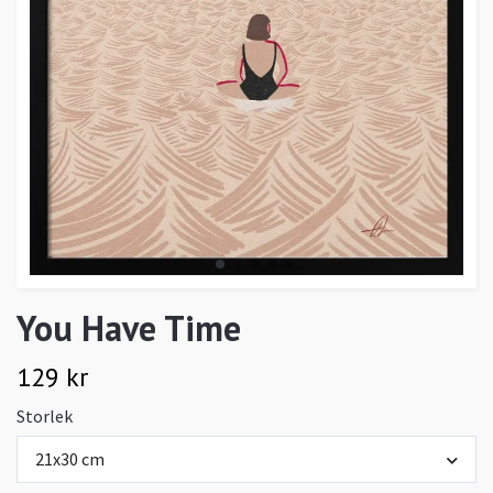
You Have Time
129 kr
Storlek
21x30 cm